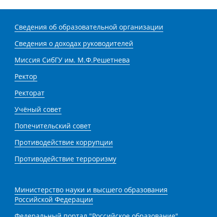
Сведения об образовательной организации
Сведения о доходах руководителей
Миссия СибГУ им. М.Ф.Решетнева
Ректор
Ректорат
Учёный совет
Попечительский совет
Противодействие коррупции
Противодействие терроризму
Министерство науки и высшего образования
Российской Федерации
Федеральный портал "Российское образование"