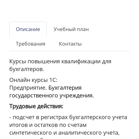
Описание
Учебный план
Требования
Контакты
Курсы повышения квалификации для
бухгалтеров.
Онлайн курсы 1С:
Предприятие.
Бухгалтерия
государственного учреждения.
Трудовые действия:
- подсчет в регистрах бухгалтерского учета
итогов и остатков по счетам
синтетического и аналитического учета,