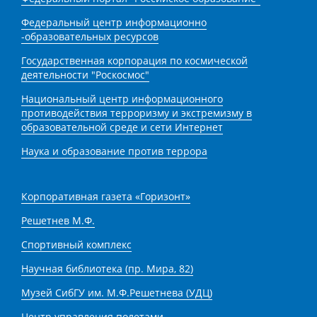
Федеральный центр информационно
-образовательных ресурсов
Государственная корпорация по космической
деятельности "Роскосмос"
Национальный центр информационного
противодействия терроризму и экстремизму в
образовательной среде и сети Интернет
Наука и образование против террора
Корпоративная газета «Горизонт»
Решетнев М.Ф.
Спортивный комплекс
Научная библиотека (пр. Мира, 82)
Музей СибГУ им. М.Ф.Решетнева (УДЦ)
Центр управления полетами