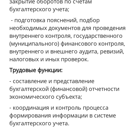
закрытие оборотов по счетам
бухгалтерского учета;
- подготовка пояснений, подбор
необходимых документов для проведения
внутреннего контроля, государственного
(муниципального) финансового контроля,
внутреннего и внешнего аудита, ревизий,
налоговых и иных проверок.
Трудовые функции:
- составление и представление
бухгалтерской (финансовой) отчетности
экономического субъекта;
- координация и контроль процесса
формирования информации в системе
бухгалтерского учета.