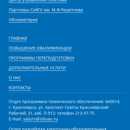
Партнеры СибГУ им. М.Ф.Решетнева
Обсерватория
ГЛАВНАЯ
ПОВЫШЕНИЕ КВАЛИФИКАЦИИ
ПРОГРАММЫ ПЕРЕПОДГОТОВКИ
ДОПОЛНИТЕЛЬНЫЕ УСЛУГИ
О НАС
КОНТАКТЫ
Отдел программно-технического обеспечения: 660014,
г. Красноярск, ул. проспект Газеты Красноярский
Рабочий, 31, каб. Л-912; телефон 213-97-75.
E-mail:
saturn@sibsau.ru
Отдел разработки электронно-образовательных