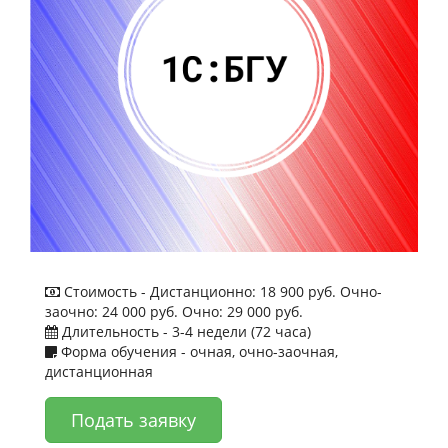
Стоимость -
Дистанционно: 18 900 руб. Очно-
заочно: 24 000 руб. Очно: 29 000 руб.
Длительность -
3-4 недели (72 часа)
Форма обучения -
очная, очно-заочная,
дистанционная
Подать заявку