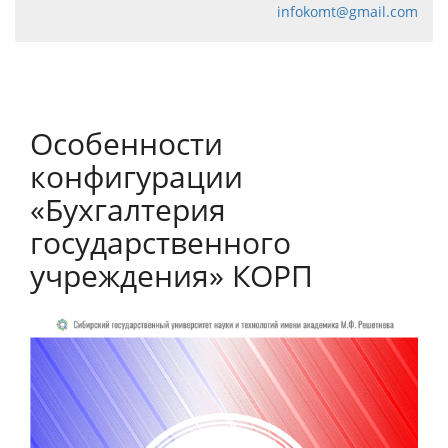
infokomt@gmail.com
Особенности
конфигурации
«Бухгалтерия
государственного
учреждения» КОРП