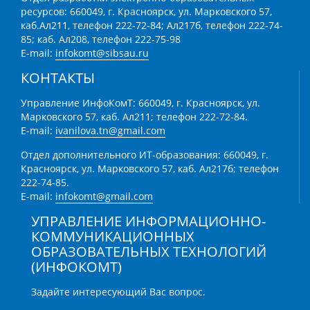
ресурсов: 660049, г. Красноярск, ул. Марковского 57,
каб.Ал211, телефон 222-72-84; Ал217б, телефон 222-74-
85; каб. Ал208, телефон 222-75-98
E-mail:
infokomt@sibsau.ru
КОНТАКТЫ
Управление ИнфоКомТ: 660049, г. Красноярск, ул.
Марковского 57, каб. Ал211; телефон 222-72-84.
E-mail:
ivanilova.tn@gmail.com
Отдел дополнительного ИТ-образования: 660049, г.
Красноярск, ул. Марковского 57, каб. Ал217б; телефон
222-74-85.
E-mail:
infokomt@gmail.com
УПРАВЛЕНИЕ ИНФОРМАЦИОННО-
КОММУНИКАЦИОННЫХ
ОБРАЗОВАТЕЛЬНЫХ ТЕХНОЛОГИЙ
(ИНФОКОМТ)
Задайте интересующий Вас вопрос.